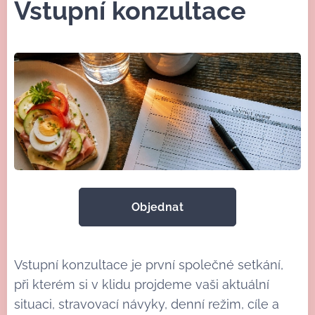
Vstupní konzultace
Objednat
Vstupní konzultace je první společné setkání,
při kterém si v klidu projdeme vaši aktuální
situaci, stravovací návyky, denní režim, cíle a